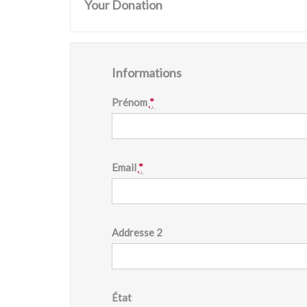
Your Donation
Informations
Prénom
*
Email
*
Addresse 2
État