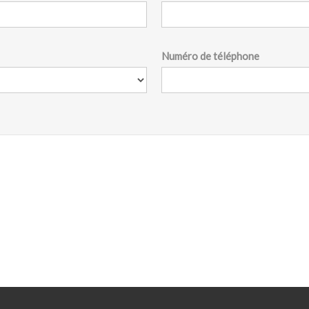
Numéro de téléphone