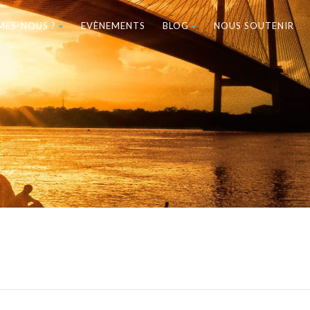
MES-NOUS ?
EVÈNEMENTS
BLOG
NOUS SOUTENIR