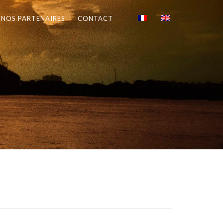
NOS PARTENAIRES
CONTACT