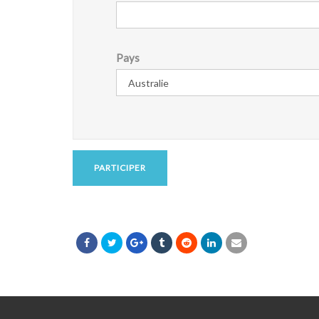
Pays
PARTICIPER