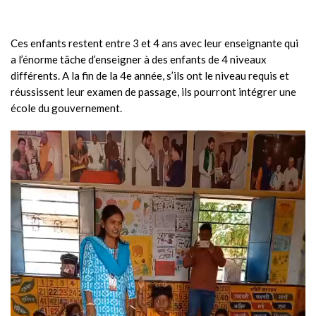
Ces enfants restent entre 3 et 4 ans avec leur enseignante qui
a l’énorme tâche d’enseigner à des enfants de 4 niveaux
différents. A la fin de la 4e année, s’ils ont le niveau requis et
réussissent leur examen de passage, ils pourront intégrer une
école du gouvernement.