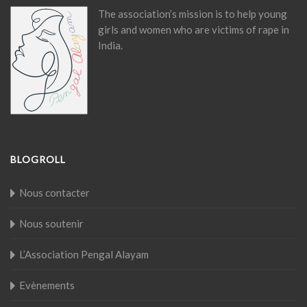
The association’s mission is to help young
girls and women who are victims of rape in
India.
BLOGROLL
Nous contacter
Nous soutenir
L’Association Pengal Alayam
Evènements