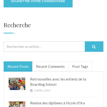
Recherche
Recent Posts
Recent Comments
Post Tags
Retrouvailles avec les enfants de la
Boarding School
3 AVRIL 2025
Remise des diplômes à l’école d’Ilra