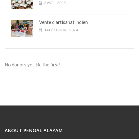
2 AVRIL 2025
Vente d’artisanat indien
14 DÉCEMBRE 2024
No donors yet. Be the first!
ABOUT PENGAL ALAYAM