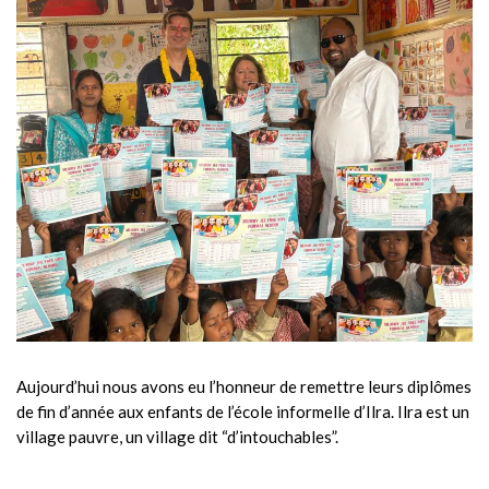
Aujourd’hui nous avons eu l’honneur de remettre leurs diplômes
de fin d’année aux enfants de l’école informelle d’Ilra. Ilra est un
village pauvre, un village dit “d’intouchables”.