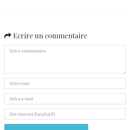
Ecrire un commentaire