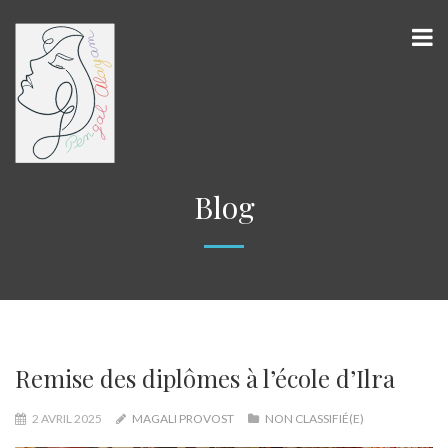
Blog
Remise des diplômes à l’école d’Ilra
2 AVRIL 2025
MAGALI PROVOST
NON CLASSIFIÉ(E)